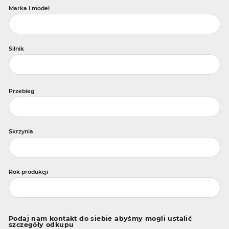
Marka i model
Silnik
Przebieg
Skrzynia
Rok produkcji
Podaj nam kontakt do siebie abyśmy mogli ustalić
szczegóły odkupu