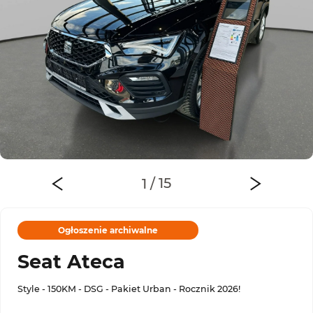
Ogłoszenie archiwalne
Seat Ateca
Style - 150KM - DSG - Pakiet Urban - Rocznik 2026!