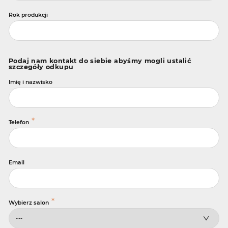
Rok produkcji
Podaj nam kontakt do siebie abyśmy mogli ustalić
szczegóły odkupu
Imię i nazwisko
*
Telefon
Email
*
Wybierz salon