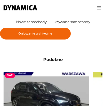
Nowe samochody
Używane samochody
Ogłoszenie archiwalne
Podobne
VAT