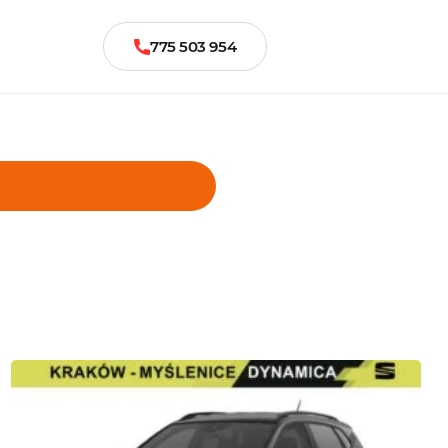
775 503 954