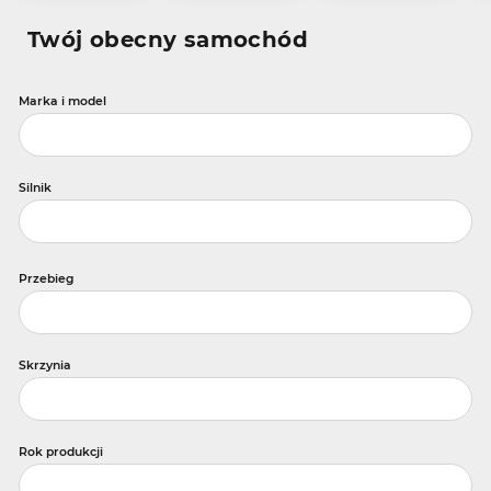
Twój obecny samochód
Marka i model
Silnik
Przebieg
Skrzynia
Rok produkcji