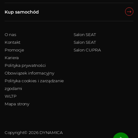
Kup samochód
O nas
Salon SEAT
Kontakt
Salon SEAT
Promocje
Salon CUPRA
Kariera
Polityka prywatności
Obowiązek informacyjny
Polityka cookies i zarządzanie
zgodami
WLTP
Mapa strony
Copyright© 2026 DYNAMICA