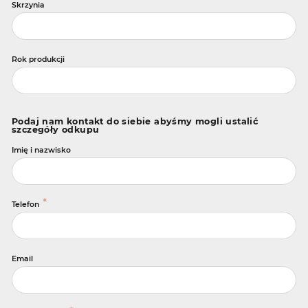
Skrzynia
Rok produkcji
Podaj nam kontakt do siebie abyśmy mogli ustalić
szczegóły odkupu
Imię i nazwisko
*
Telefon
Email