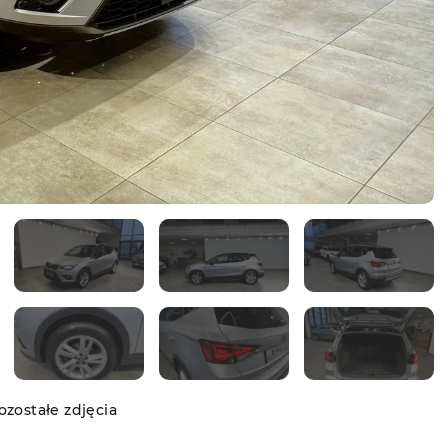
zostałe zdjęcia