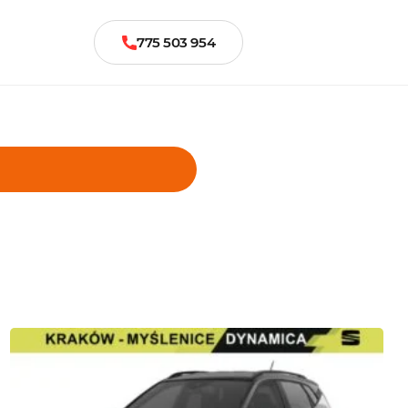
775 503 954