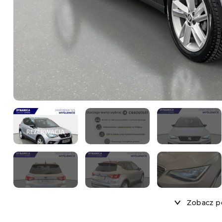
Zobacz po