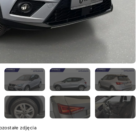
zostałe zdjęcia