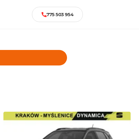
775 503 954