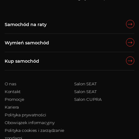
Samochód na raty
Wymień samochód
Kup samochód
O nas
Salon SEAT
Kontakt
Salon SEAT
Promocje
Salon CUPRA
Kariera
Polityka prywatności
Obowiązek informacyjny
Polityka cookies i zarządzanie
zgodami