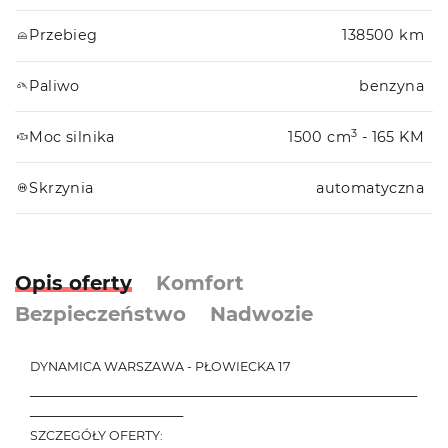
Przebieg
138500 km
Paliwo
benzyna
3
Moc silnika
1500 cm
- 165 KM
Skrzynia
automatyczna
Opis oferty
Komfort
Bezpieczeństwo
Nadwozie
DYNAMICA WARSZAWA - PŁOWIECKA 17
───────────────────────────────────────────
─────────────────
SZCZEGÓŁY OFERTY: