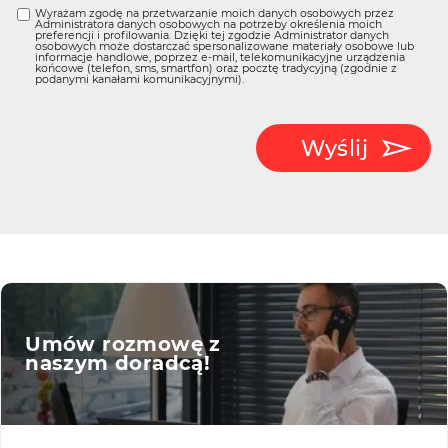
Wyrażam zgodę na przetwarzanie moich danych osobowych przez
Administratora danych osobowych na potrzeby określenia moich
preferencji i profilowania. Dzięki tej zgodzie Administrator danych
osobowych może dostarczać spersonalizowane materiały osobowe lub
informacje handlowe, poprzez e-mail, telekomunikacyjne urządzenia
końcowe (telefon, sms, smartfon) oraz pocztę tradycyjną (zgodnie z
podanymi kanałami komunikacyjnymi).
Wyślij
Umów rozmowę z
naszym doradcą!