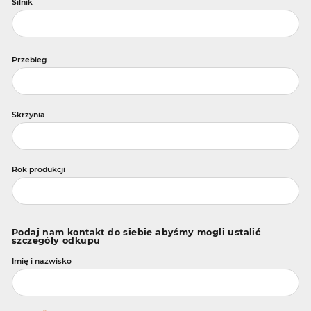
Silnik
Przebieg
Skrzynia
Rok produkcji
Podaj nam kontakt do siebie abyśmy mogli ustalić
szczegóły odkupu
Imię i nazwisko