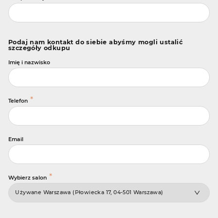
Podaj nam kontakt do siebie abyśmy mogli ustalić
szczegóły odkupu
Imię i nazwisko
*
Telefon
Email
*
Wybierz salon