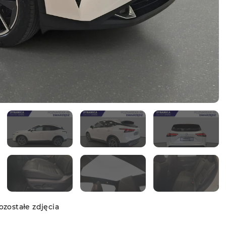
zostałe zdjęcia