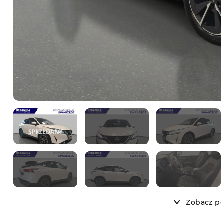
Zobacz po