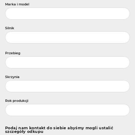
Marka i model
Silnik
Przebieg
Skrzynia
Rok produkcji
Podaj nam kontakt do siebie abyśmy mogli ustalić
szczegóły odkupu