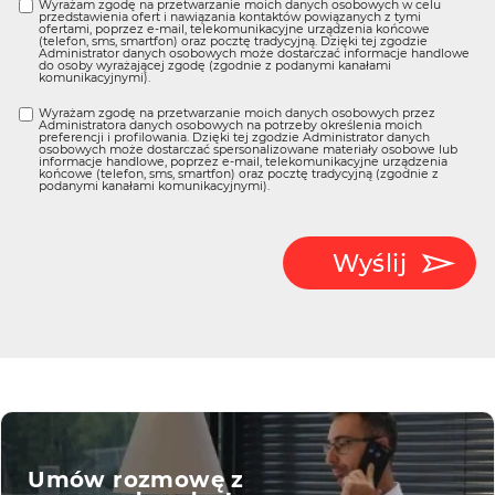
Wyrażam zgodę na przetwarzanie moich danych osobowych w celu
przedstawienia ofert i nawiązania kontaktów powiązanych z tymi
ofertami, poprzez e-mail, telekomunikacyjne urządzenia końcowe
(telefon, sms, smartfon) oraz pocztę tradycyjną. Dzięki tej zgodzie
Administrator danych osobowych może dostarczać informacje handlowe
do osoby wyrażającej zgodę (zgodnie z podanymi kanałami
komunikacyjnymi).
Wyrażam zgodę na przetwarzanie moich danych osobowych przez
Administratora danych osobowych na potrzeby określenia moich
preferencji i profilowania. Dzięki tej zgodzie Administrator danych
osobowych może dostarczać spersonalizowane materiały osobowe lub
informacje handlowe, poprzez e-mail, telekomunikacyjne urządzenia
końcowe (telefon, sms, smartfon) oraz pocztę tradycyjną (zgodnie z
podanymi kanałami komunikacyjnymi).
Wyślij
Umów rozmowę z