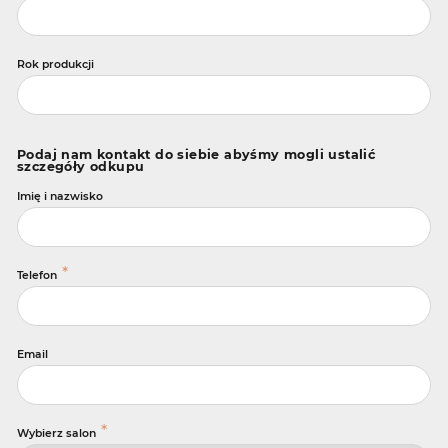
Rok produkcji
Podaj nam kontakt do siebie abyśmy mogli ustalić
szczegóły odkupu
Imię i nazwisko
*
Telefon
Email
*
Wybierz salon