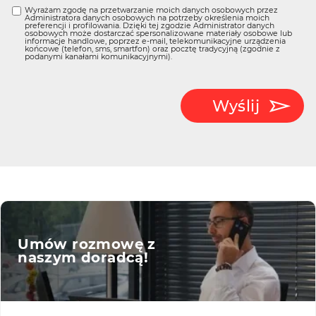
Wyrażam zgodę na przetwarzanie moich danych osobowych przez
Administratora danych osobowych na potrzeby określenia moich
preferencji i profilowania. Dzięki tej zgodzie Administrator danych
osobowych może dostarczać spersonalizowane materiały osobowe lub
informacje handlowe, poprzez e-mail, telekomunikacyjne urządzenia
końcowe (telefon, sms, smartfon) oraz pocztę tradycyjną (zgodnie z
podanymi kanałami komunikacyjnymi).
Wyślij
Umów rozmowę z
naszym doradcą!