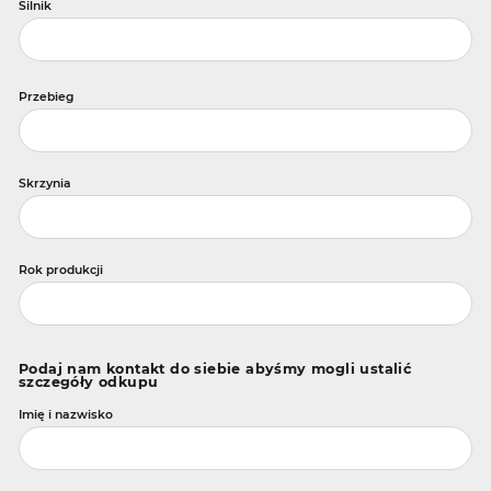
Silnik
Przebieg
Skrzynia
Rok produkcji
Podaj nam kontakt do siebie abyśmy mogli ustalić
szczegóły odkupu
Imię i nazwisko