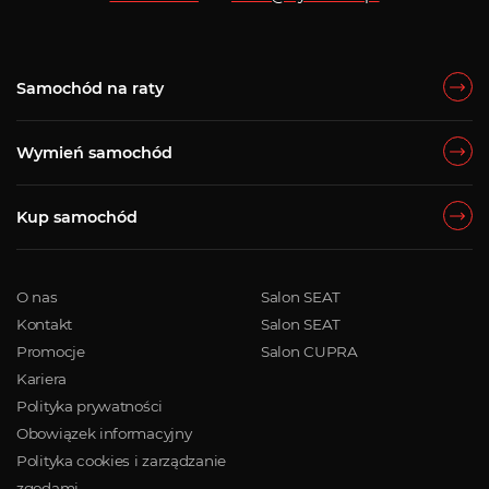
Samochód na raty
Wymień samochód
Kup samochód
O nas
Salon SEAT
Kontakt
Salon SEAT
Promocje
Salon CUPRA
Kariera
Polityka prywatności
Obowiązek informacyjny
Polityka cookies i zarządzanie
zgodami