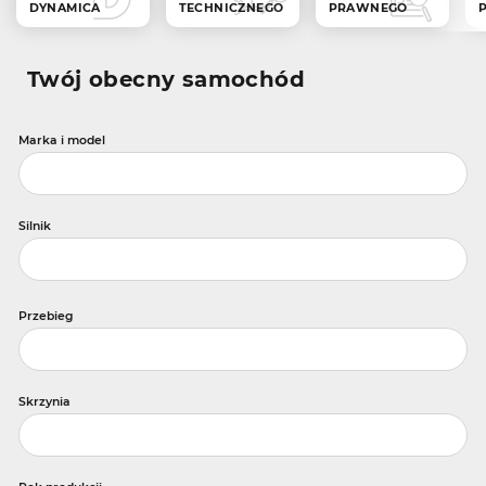
DYNAMICA
TECHNICZNEGO
PRAWNEGO
Twój obecny samochód
Marka i model
Silnik
Przebieg
Skrzynia