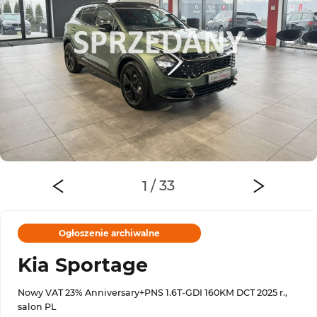
Ogłoszenie archiwalne
Kia Sportage
Nowy VAT 23% Anniversary+PNS 1.6T-GDI 160KM DCT 2025 r.,
salon PL