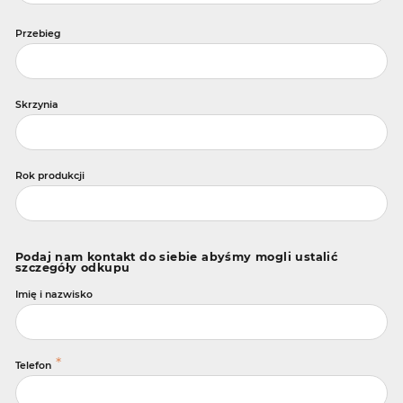
Przebieg
Skrzynia
Rok produkcji
Podaj nam kontakt do siebie abyśmy mogli ustalić
szczegóły odkupu
Imię i nazwisko
*
Telefon