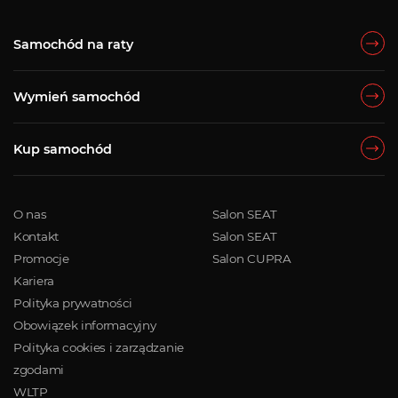
Samochód na raty
Wymień samochód
Kup samochód
O nas
Salon SEAT
Kontakt
Salon SEAT
Promocje
Salon CUPRA
Kariera
Polityka prywatności
Obowiązek informacyjny
Polityka cookies i zarządzanie
zgodami
WLTP