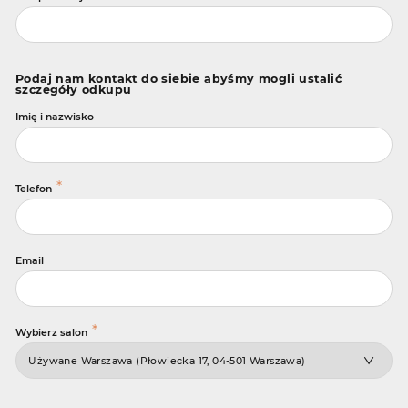
Podaj nam kontakt do siebie abyśmy mogli ustalić
szczegóły odkupu
Imię i nazwisko
*
Telefon
Email
*
Wybierz salon