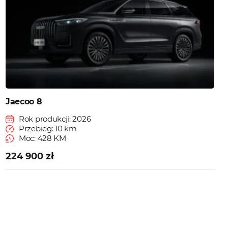
Jaecoo 8
Rok produkcji: 2026
Przebieg: 10 km
Moc: 428 KM
224 900 zł