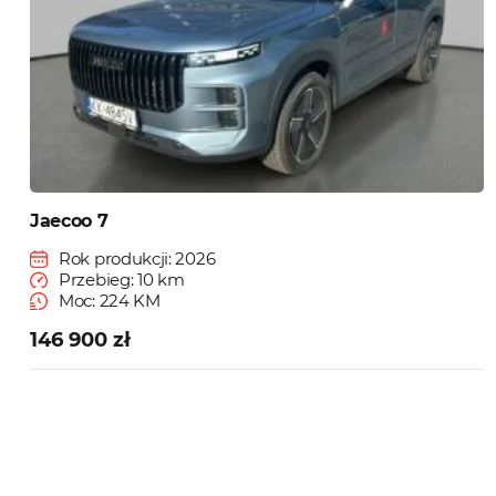
Jaecoo 7
Rok produkcji: 2026
Przebieg: 10 km
Moc: 224 KM
146 900 zł