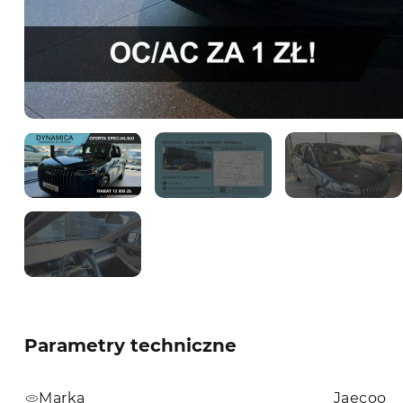
Parametry techniczne
Marka
Jaecoo