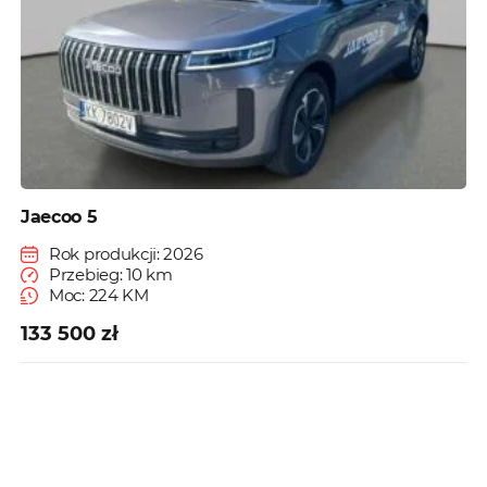
Jaecoo 5
Rok produkcji: 2026
Przebieg: 10 km
Moc: 224 KM
133 500 zł