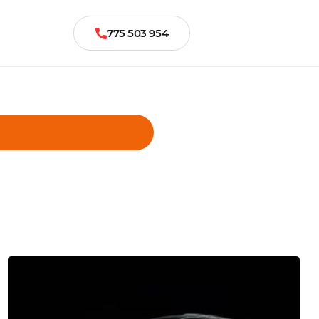
775 503 954