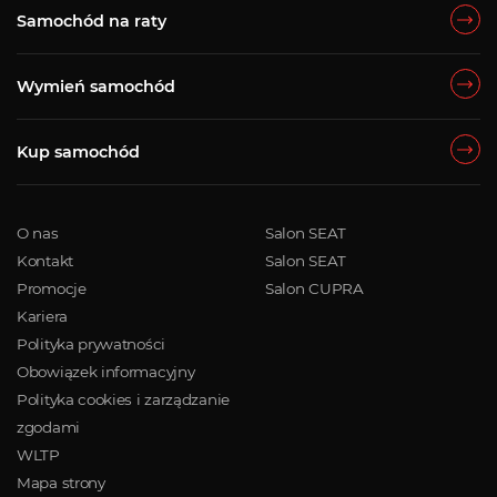
Samochód na raty
Wymień samochód
Kup samochód
O nas
Salon SEAT
Kontakt
Salon SEAT
Promocje
Salon CUPRA
Kariera
Polityka prywatności
Obowiązek informacyjny
Polityka cookies i zarządzanie
zgodami
WLTP
Mapa strony