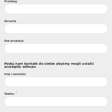
Przebieg
Skrzynia
Rok produkcji
Podaj nam kontakt do siebie abyśmy mogli ustalić
szczegóły odkupu
Imię i nazwisko
*
Telefon