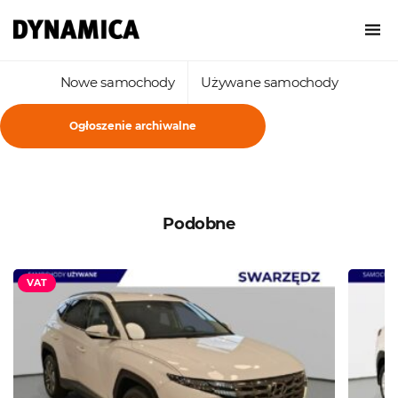
Nowe samochody
Używane samochody
Ogłoszenie archiwalne
Podobne
VAT