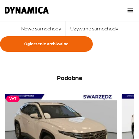
Nowe samochody
Używane samochody
Ogłoszenie archiwalne
Podobne
VAT