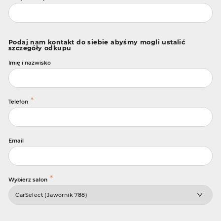
Podaj nam kontakt do siebie abyśmy mogli ustalić
szczegóły odkupu
Imię i nazwisko
*
Telefon
Email
*
Wybierz salon