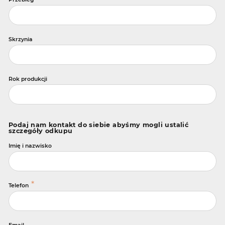
Skrzynia
Rok produkcji
Podaj nam kontakt do siebie abyśmy mogli ustalić
szczegóły odkupu
Imię i nazwisko
*
Telefon