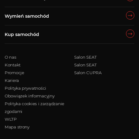
Wymień samochód
Kup samochód
O nas
Salon SEAT
Kontakt
Salon SEAT
Promocje
Salon CUPRA
Kariera
Polityka prywatności
Obowiązek informacyjny
Polityka cookies i zarządzanie
zgodami
WLTP
Mapa strony