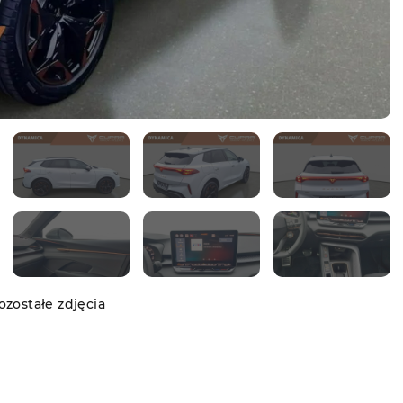
zostałe zdjęcia