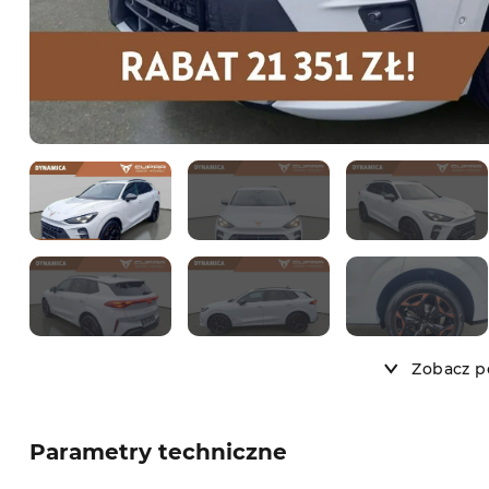
Zobacz po
Parametry techniczne