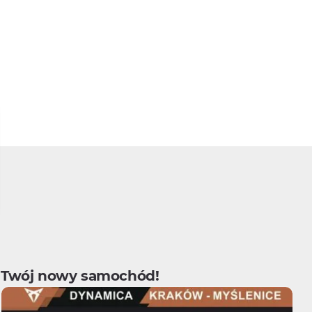
Twój nowy samochód!