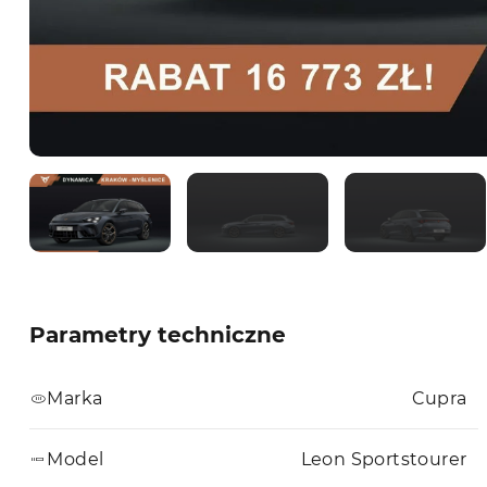
Parametry techniczne
Marka
Cupra
Model
Leon Sportstourer