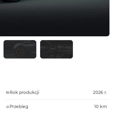
Rok produkcji
2026 r.
Przebieg
10 km