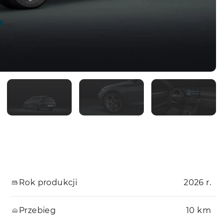
Rok produkcji
2026 r.
Przebieg
10 km