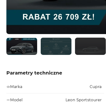
Parametry techniczne
Marka
Cupra
Model
Leon Sportstourer