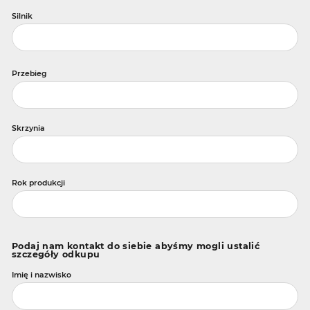
Silnik
Przebieg
Skrzynia
Rok produkcji
Podaj nam kontakt do siebie abyśmy mogli ustalić
szczegóły odkupu
Imię i nazwisko