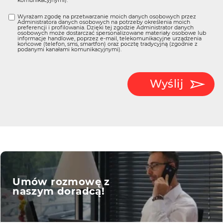
komunikacyjnymi).
Wyrażam zgodę na przetwarzanie moich danych osobowych przez
Administratora danych osobowych na potrzeby określenia moich
preferencji i profilowania. Dzięki tej zgodzie Administrator danych
osobowych może dostarczać spersonalizowane materiały osobowe lub
informacje handlowe, poprzez e-mail, telekomunikacyjne urządzenia
końcowe (telefon, sms, smartfon) oraz pocztę tradycyjną (zgodnie z
podanymi kanałami komunikacyjnymi).
Wyślij
Umów rozmowę z
naszym doradcą!