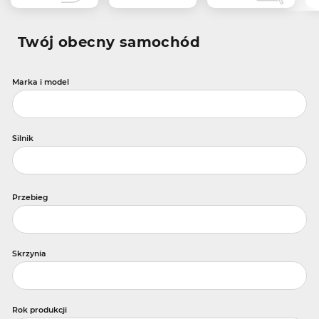
Twój obecny samochód
Marka i model
Silnik
Przebieg
Skrzynia
Rok produkcji