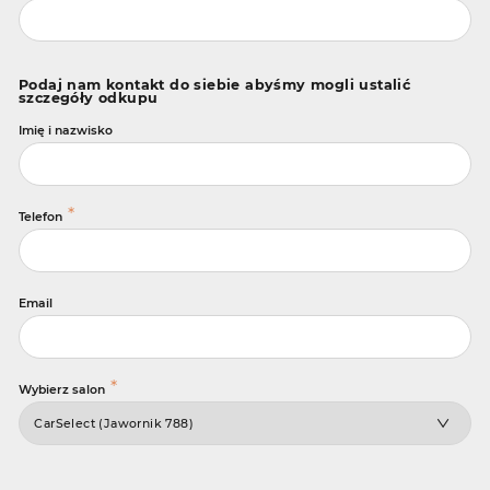
Podaj nam kontakt do siebie abyśmy mogli ustalić
szczegóły odkupu
Imię i nazwisko
*
Telefon
Email
*
Wybierz salon