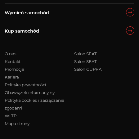
Wymień samochód
Kup samochód
O nas
Salon SEAT
Kontakt
Salon SEAT
Promocje
Salon CUPRA
Kariera
Polityka prywatności
Obowiązek informacyjny
Polityka cookies i zarządzanie
zgodami
WLTP
Mapa strony