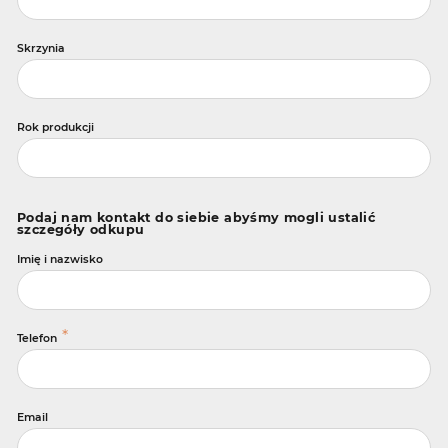
Skrzynia
Rok produkcji
Podaj nam kontakt do siebie abyśmy mogli ustalić
szczegóły odkupu
Imię i nazwisko
*
Telefon
Email