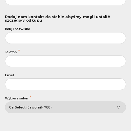
Podaj nam kontakt do siebie abyśmy mogli ustalić
szczegóły odkupu
Imię i nazwisko
*
Telefon
Email
*
Wybierz salon