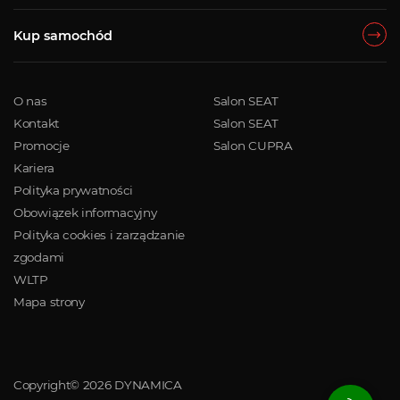
Kup samochód
O nas
Salon SEAT
Kontakt
Salon SEAT
Promocje
Salon CUPRA
Kariera
Polityka prywatności
Obowiązek informacyjny
Polityka cookies i zarządzanie
zgodami
WLTP
Mapa strony
Copyright© 2026 DYNAMICA