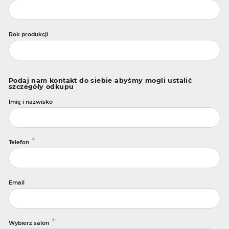
Rok produkcji
Podaj nam kontakt do siebie abyśmy mogli ustalić
szczegóły odkupu
Imię i nazwisko
*
Telefon
Email
*
Wybierz salon