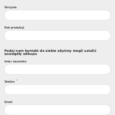
Skrzynia
Rok produkcji
Podaj nam kontakt do siebie abyśmy mogli ustalić
szczegóły odkupu
Imię i nazwisko
*
Telefon
Email