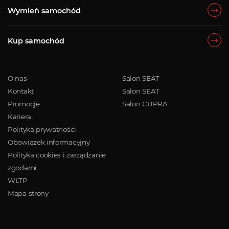
Wymień samochód
Kup samochód
O nas
Salon SEAT
Kontakt
Salon SEAT
Promocje
Salon CUPRA
Kariera
Polityka prywatności
Obowiązek informacyjny
Polityka cookies i zarządzanie
zgodami
WLTP
Mapa strony