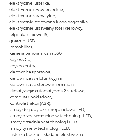
elektryczne lusterka,
elektryczne szyby przednie,
elektryczne szyby tylne,
elektrycznie sterowana klapa bagażnika,
elektrycznie ustawiany fotel kierowcy,
felgi: aluminiowe 19,
gniazdo USB,
immobiliser,
kamera panoramiczna 360,
keyless Go,
keyless entry,
kierownica sportowa,
kierownica wielofunkcyjna,
kierownica ze sterowaniem radia,
klimatyzacja: automatyczna 2-strefowa,
komputer pokładowy,
kontrola trakcji (ASR),
lampy do jazdy dziennej diodowe LED,
lampy przeciwmgielne w technologii LED,
lampy przednie w technologii LED,
lampy tylne w technologii LED,
lusterka boczne składane elektrycznie,