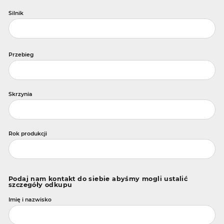
Silnik
Przebieg
Skrzynia
Rok produkcji
Podaj nam kontakt do siebie abyśmy mogli ustalić
szczegóły odkupu
Imię i nazwisko