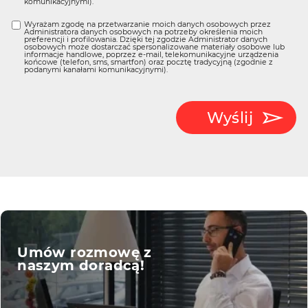
komunikacyjnymi).
Wyrażam zgodę na przetwarzanie moich danych osobowych przez
Administratora danych osobowych na potrzeby określenia moich
preferencji i profilowania. Dzięki tej zgodzie Administrator danych
osobowych może dostarczać spersonalizowane materiały osobowe lub
informacje handlowe, poprzez e-mail, telekomunikacyjne urządzenia
końcowe (telefon, sms, smartfon) oraz pocztę tradycyjną (zgodnie z
podanymi kanałami komunikacyjnymi).
Wyślij
Umów rozmowę z
naszym doradcą!