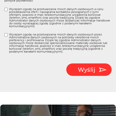
polityce prywatności
.
Wyrażam zgodę na przetwarzanie moich danych osobowych w celu
przedstawienia ofert i nawiązania kontaktów powiązanych z tymi
ofertami, poprzez e-mail, telekomunikacyjne urządzenia końcowe
(telefon, sms, smartfon) oraz pocztę tradycyjną. Dzięki tej zgodzie
Administrator danych osobowych może dostarczać informacje handlowe
do osoby wyrażającej zgodę (zgodnie z podanymi kanałami
komunikacyjnymi).
Wyrażam zgodę na przetwarzanie moich danych osobowych przez
Administratora danych osobowych na potrzeby określenia moich
preferencji i profilowania. Dzięki tej zgodzie Administrator danych
osobowych może dostarczać spersonalizowane materiały osobowe lub
informacje handlowe, poprzez e-mail, telekomunikacyjne urządzenia
końcowe (telefon, sms, smartfon) oraz pocztę tradycyjną (zgodnie z
podanymi kanałami komunikacyjnymi).
Wyślij