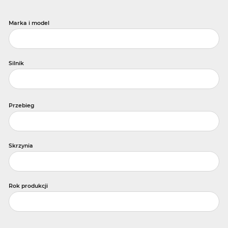
Marka i model
Silnik
Przebieg
Skrzynia
Rok produkcji