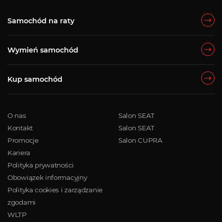
Samochód na raty
Wymień samochód
Kup samochód
O nas
Salon SEAT
Kontakt
Salon SEAT
Promocje
Salon CUPRA
Kariera
Polityka prywatności
Obowiązek informacyjny
Polityka cookies i zarządzanie
zgodami
WLTP