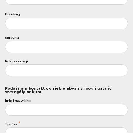
Przebieg
Skrzynia
Rok produkcji
Podaj nam kontakt do siebie abyśmy mogli ustalić
szczegóły odkupu
Imię i nazwisko
*
Telefon