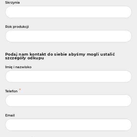
Skrzynia
Rok produkcji
Podaj nam kontakt do siebie abyśmy mogli ustalić
szczegóły odkupu
Imię i nazwisko
*
Telefon
Email