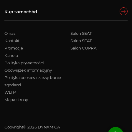
Kup samochód
O nas
Salon SEAT
Kontakt
Salon SEAT
Promocje
Salon CUPRA
Kariera
Polityka prywatności
Obowiązek informacyjny
Polityka cookies i zarządzanie
zgodami
WLTP
Mapa strony
Copyright© 2026 DYNAMICA