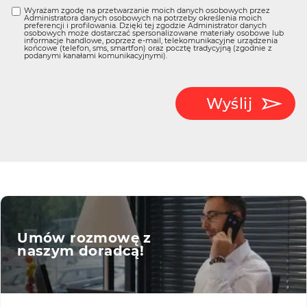
Wyrażam zgodę na przetwarzanie moich danych osobowych przez
Administratora danych osobowych na potrzeby określenia moich
preferencji i profilowania. Dzięki tej zgodzie Administrator danych
osobowych może dostarczać spersonalizowane materiały osobowe lub
informacje handlowe, poprzez e-mail, telekomunikacyjne urządzenia
końcowe (telefon, sms, smartfon) oraz pocztę tradycyjną (zgodnie z
podanymi kanałami komunikacyjnymi).
Wyślij
Umów rozmowę z
naszym doradcą!