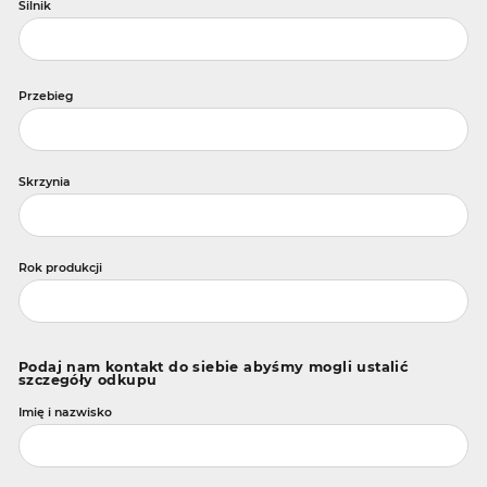
Silnik
Przebieg
Skrzynia
Rok produkcji
Podaj nam kontakt do siebie abyśmy mogli ustalić
szczegóły odkupu
Imię i nazwisko