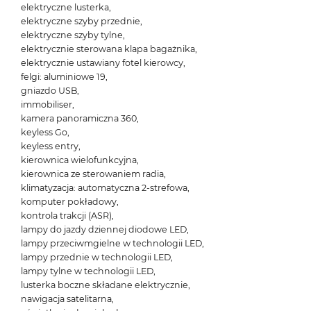
elektryczne lusterka,
elektryczne szyby przednie,
elektryczne szyby tylne,
elektrycznie sterowana klapa bagażnika,
elektrycznie ustawiany fotel kierowcy,
felgi: aluminiowe 19,
gniazdo USB,
immobiliser,
kamera panoramiczna 360,
keyless Go,
keyless entry,
kierownica wielofunkcyjna,
kierownica ze sterowaniem radia,
klimatyzacja: automatyczna 2-strefowa,
komputer pokładowy,
kontrola trakcji (ASR),
lampy do jazdy dziennej diodowe LED,
lampy przeciwmgielne w technologii LED,
lampy przednie w technologii LED,
lampy tylne w technologii LED,
lusterka boczne składane elektrycznie,
nawigacja satelitarna,