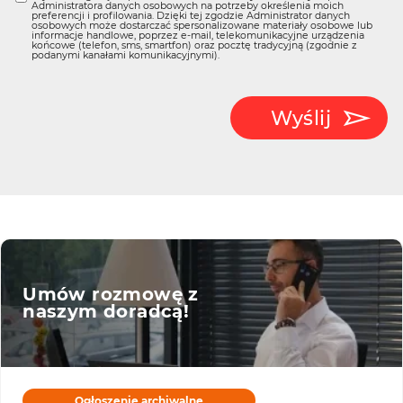
Administratora danych osobowych na potrzeby określenia moich
preferencji i profilowania. Dzięki tej zgodzie Administrator danych
osobowych może dostarczać spersonalizowane materiały osobowe lub
informacje handlowe, poprzez e-mail, telekomunikacyjne urządzenia
końcowe (telefon, sms, smartfon) oraz pocztę tradycyjną (zgodnie z
podanymi kanałami komunikacyjnymi).
Wyślij
Umów rozmowę z
naszym doradcą!
Ogłoszenie archiwalne