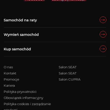
Samochód na raty
Wymień samochód
Kup samochód
O nas
Salon SEAT
Kontakt
Salon SEAT
Promocje
Salon CUPRA
Kariera
Polityka prywatności
Obowiązek informacyjny
Polityka cookies i zarządzanie