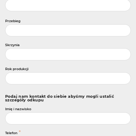
Przebieg
Skrzynia
Rok produkcji
Podaj nam kontakt do siebie abyśmy mogli ustalić
szczegóły odkupu
Imię i nazwisko
*
Telefon