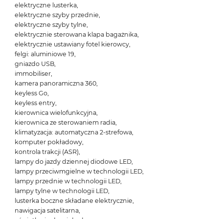
elektryczne lusterka,
elektryczne szyby przednie,
elektryczne szyby tylne,
elektrycznie sterowana klapa bagażnika,
elektrycznie ustawiany fotel kierowcy,
felgi: aluminiowe 19,
gniazdo USB,
immobiliser,
kamera panoramiczna 360,
keyless Go,
keyless entry,
kierownica wielofunkcyjna,
kierownica ze sterowaniem radia,
klimatyzacja: automatyczna 2-strefowa,
komputer pokładowy,
kontrola trakcji (ASR),
lampy do jazdy dziennej diodowe LED,
lampy przeciwmgielne w technologii LED,
lampy przednie w technologii LED,
lampy tylne w technologii LED,
lusterka boczne składane elektrycznie,
nawigacja satelitarna,