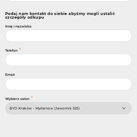
Podaj nam kontakt do siebie abyśmy mogli ustalić
szczegóły odkupu
Imię i nazwisko
*
Telefon
Email
*
Wybierz salon