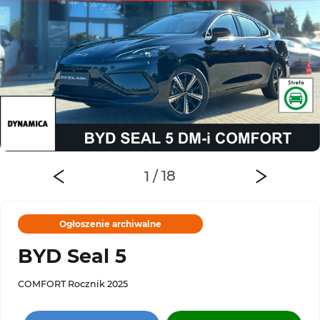
Ogłoszenie archiwalne
BYD Seal 5
COMFORT Rocznik 2025