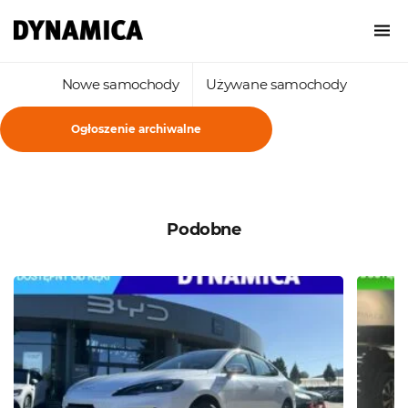
Nowe samochody
Używane samochody
Ogłoszenie archiwalne
Podobne