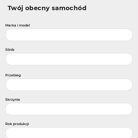
Twój obecny samochód
Marka i model
Silnik
Przebieg
Skrzynia
Rok produkcji