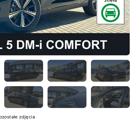
zostałe zdjęcia