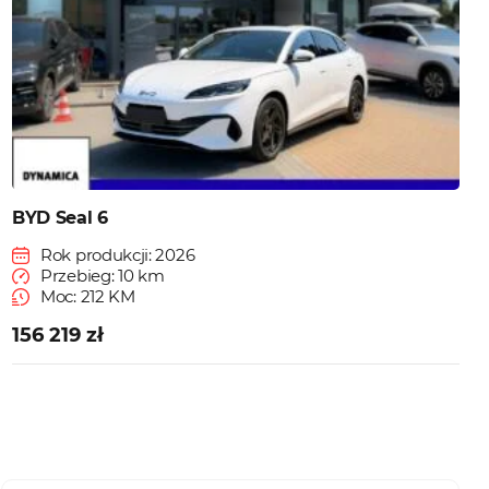
BYD Seal 6
Rok produkcji: 2026
Przebieg: 10 km
Moc: 212 KM
156 219 zł