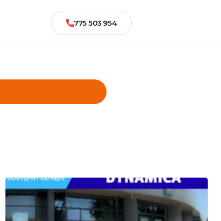
775 503 954