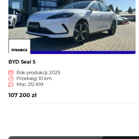
BYD Seal 5
Rok produkcji: 2025
Przebieg: 10 km
Moc: 212 KM
107 200 zł