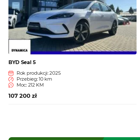
BYD Seal 5
Rok produkcji: 2025
Przebieg: 10 km
Moc: 212 KM
107 200 zł