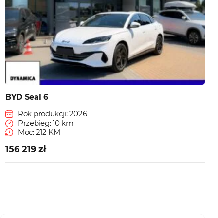
BYD Seal 6
Rok produkcji: 2026
Przebieg: 10 km
Moc: 212 KM
156 219 zł