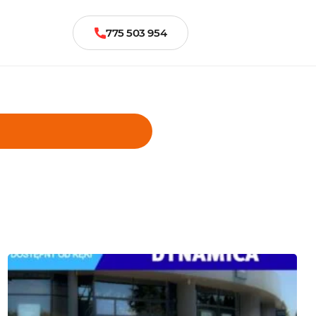
775 503 954