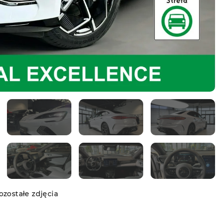
zostałe zdjęcia