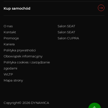
Kup samochód
O nas
Salon SEAT
Kontakt
Salon SEAT
Promocje
Salon CUPRA
Kariera
Polityka prywatności
Obowiązek informacyjny
Polityka cookies i zarządzanie
zgodami
WLTP
Mapa strony
Copyright© 2026 DYNAMICA