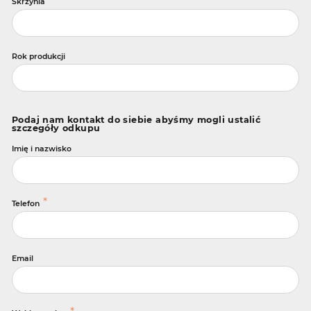
Skrzynia
Rok produkcji
Podaj nam kontakt do siebie abyśmy mogli ustalić
szczegóły odkupu
Imię i nazwisko
*
Telefon
Email