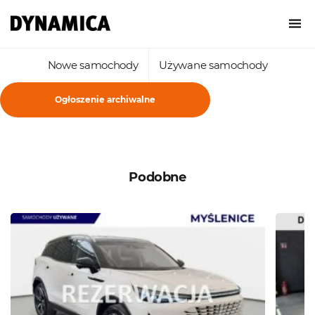
Nowe samochody
Używane samochody
Ogłoszenie archiwalne
Podobne