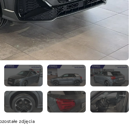
zostałe zdjęcia