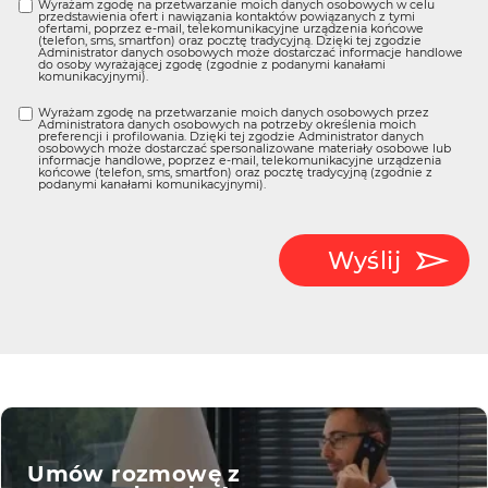
Wyrażam zgodę na przetwarzanie moich danych osobowych w celu
przedstawienia ofert i nawiązania kontaktów powiązanych z tymi
ofertami, poprzez e-mail, telekomunikacyjne urządzenia końcowe
(telefon, sms, smartfon) oraz pocztę tradycyjną. Dzięki tej zgodzie
Administrator danych osobowych może dostarczać informacje handlowe
do osoby wyrażającej zgodę (zgodnie z podanymi kanałami
komunikacyjnymi).
Wyrażam zgodę na przetwarzanie moich danych osobowych przez
Administratora danych osobowych na potrzeby określenia moich
preferencji i profilowania. Dzięki tej zgodzie Administrator danych
osobowych może dostarczać spersonalizowane materiały osobowe lub
informacje handlowe, poprzez e-mail, telekomunikacyjne urządzenia
końcowe (telefon, sms, smartfon) oraz pocztę tradycyjną (zgodnie z
podanymi kanałami komunikacyjnymi).
Wyślij
Umów rozmowę z