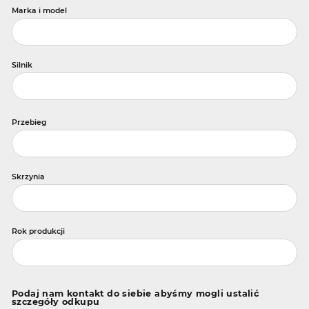
Marka i model
Silnik
Przebieg
Skrzynia
Rok produkcji
Podaj nam kontakt do siebie abyśmy mogli ustalić
szczegóły odkupu