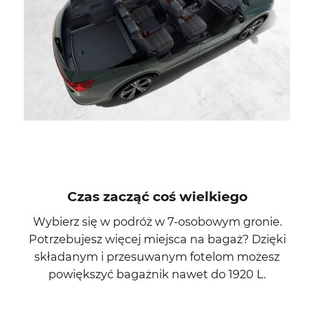
Czas zacząć coś wielkiego
Wybierz się w podróż w 7-osobowym gronie.
Potrzebujesz więcej miejsca na bagaż? Dzięki
składanym i przesuwanym fotelom możesz
powiększyć bagażnik nawet do 1920 L.