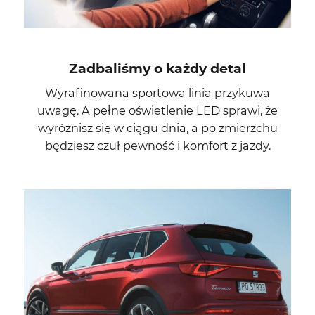
Zadbaliśmy o każdy detal
Wyrafinowana sportowa linia przykuwa
uwagę. A pełne oświetlenie LED sprawi, że
wyróżnisz się w ciągu dnia, a po zmierzchu
będziesz czuł pewność i komfort z jazdy.