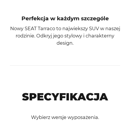
Perfekcja w każdym szczególe
Nowy SEAT Tarraco to najwiekszy SUV w naszej
rodzinie. Odkryj jego stylowy i charakterny
design.
SPECYFIKACJA
Wybierz wersje wyposażenia.