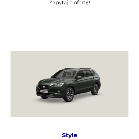
Zapytaj o ofertę!
Style