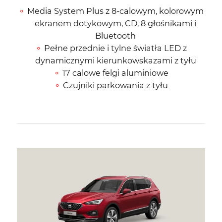
Media System Plus z 8-calowym, kolorowym
ekranem dotykowym, CD, 8 głośnikami i
Bluetooth
Pełne przednie i tylne światła LED z
dynamicznymi kierunkowskazami z tyłu
17 calowe felgi aluminiowe
Czujniki parkowania z tyłu