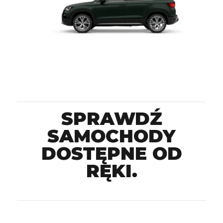
SPRAWDŹ
SAMOCHODY
DOSTĘPNE OD
RĘKI.