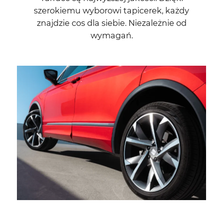
szerokiemu wyborowi tapicerek, każdy
znajdzie cos dla siebie. Niezależnie od
wymagań.