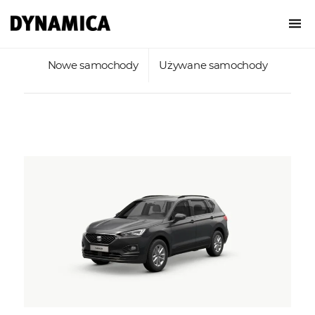
Nowe samochody
Używane samochody