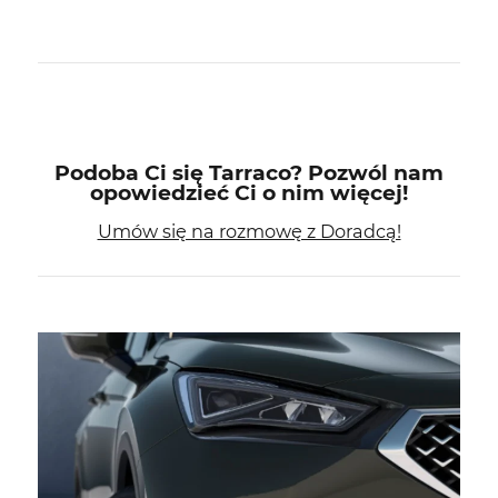
Podoba Ci się Tarraco? Pozwól nam
opowiedzieć Ci o nim więcej!
Umów się na rozmowę z Doradcą!