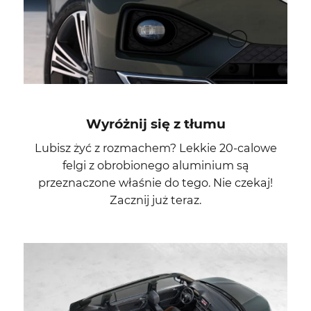
Wyróżnij się z tłumu
Lubisz żyć z rozmachem? Lekkie 20-calowe
felgi z obrobionego aluminium są
przeznaczone właśnie do tego. Nie czekaj!
Zacznij już teraz.