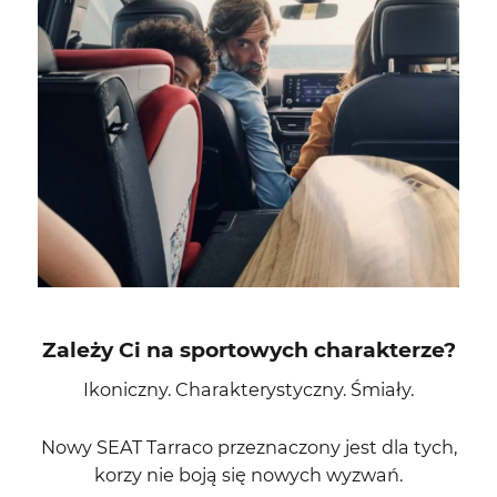
Zależy Ci na sportowych charakterze?
Ikoniczny. Charakterystyczny. Śmiały.
Nowy SEAT Tarraco przeznaczony jest dla tych,
korzy nie boją się nowych wyzwań.