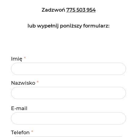
Zadzwoń
775 503 954
lub wypełnij poniższy
formularz:
Imię
*
Nazwisko
*
E-mail
Telefon
*