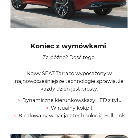
Koniec z wymówkami
Za późno? Dość tego.
Nowy SEAT Tarraco wyposażony w
najnowocześniejsze technologie sprawia, że
każdy dzień jest prosty.
Dynamiczne kierunkowskazy LED z tyłu
Wirtualny kokpit
8-calowa nawigacja z technologią Full Link