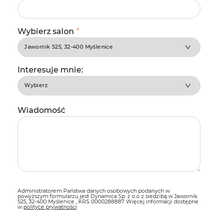
Wybierz salon
*
Interesuje mnie:
Wiadomość
Administratorem Państwa danych osobowych podanych w
powyższym formularzu jest Dynamica Sp. z o.o z siedzibą w Jawornik
525, 32-400 Myślenice , KRS 0000288887. Więcej informacji dostępne
w
polityce prywatności
.