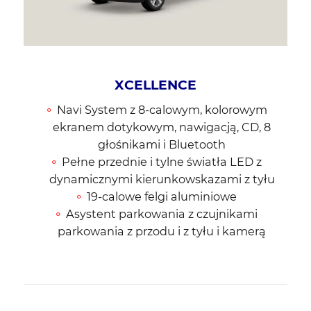
XCELLENCE
Navi System z 8-calowym, kolorowym
ekranem dotykowym, nawigacją, CD, 8
głośnikami i Bluetooth
Pełne przednie i tylne światła LED z
dynamicznymi kierunkowskazami z tyłu
19-calowe felgi aluminiowe
Asystent parkowania z czujnikami
parkowania z przodu i z tyłu i kamerą