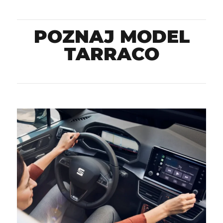
POZNAJ MODEL
TARRACO