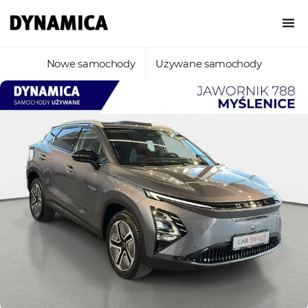
Nowe samochody
Używane samochody