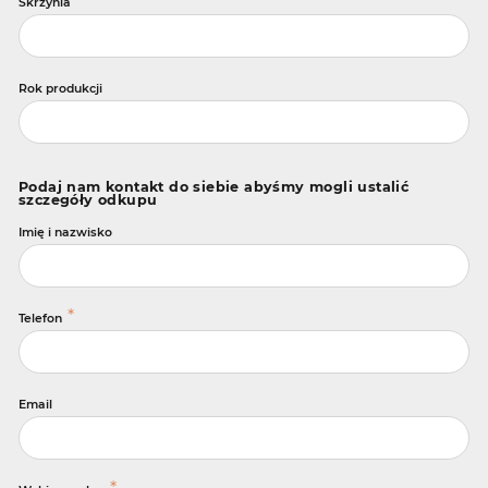
Skrzynia
Rok produkcji
Podaj nam kontakt do siebie abyśmy mogli ustalić
szczegóły odkupu
Imię i nazwisko
*
Telefon
Email